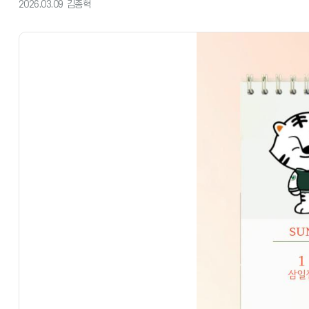
2026.03.09
김종혁