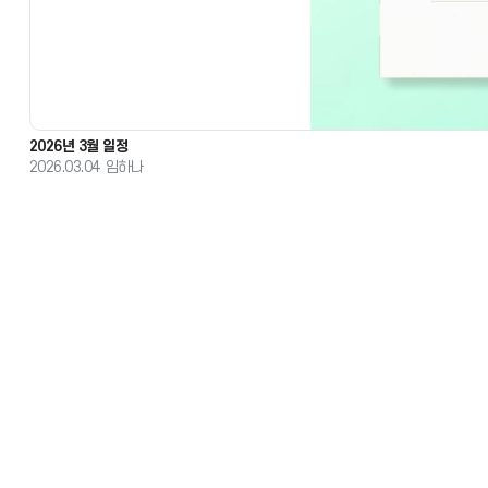
2026년 3월 일정
2026.03.04
임하나