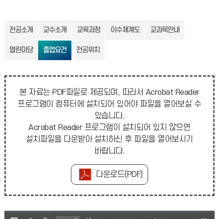
전공소개
교수소개
교육과정
이수체계도
교과목안내
열린마당
졸업요건
전공위치
본 자료는 PDF파일로 제공되며, 따라서 Acrobat Reader
프로그램이 컴퓨터에 설치되어 있어야 파일을 열어보실 수
있습니다.
Acrobat Reader 프로그램이 설치되어 있지 않으면
설치파일을 다운받아 설치하신 후 파일을 열어보시기
바랍니다.
다운로드(PDF)