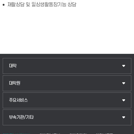
재활상담 및 일상생활동장기능 상담
대학
대학원
주요서비스
부속기관/기타