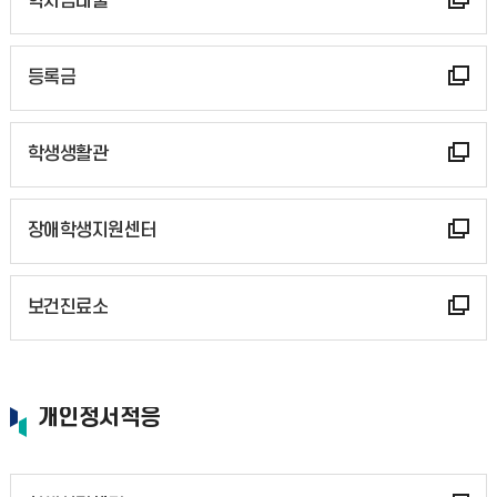
학자금대출
등록금
학생생활관
장애학생지원센터
보건진료소
개인정서적응