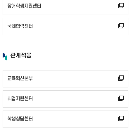
장애학생지원센터
국제협력센터
관계적응
교육혁신본부
취업지원센터
학생상담센터