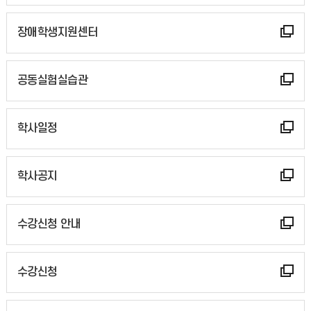
장애학생지원센터
공동실험실습관
학사일정
학사공지
수강신청 안내
수강신청