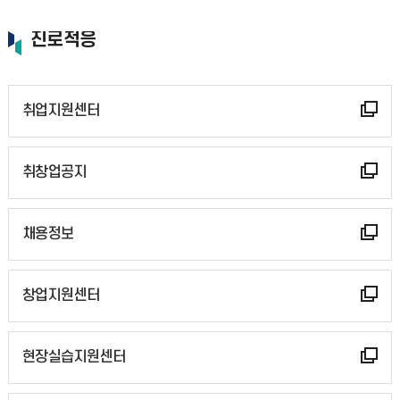
진로적응
취업지원센터
취창업공지
채용정보
창업지원센터
현장실습지원센터