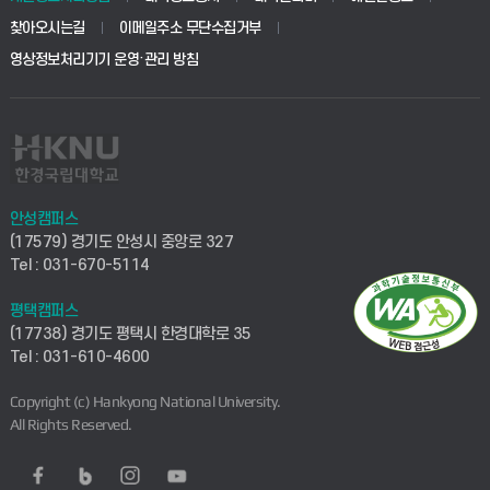
찾아오시는길
이메일주소 무단수집거부
영상정보처리기기 운영·관리 방침
안성캠퍼스
(17579) 경기도 안성시 중앙로 327
Tel : 031-670-5114
평택캠퍼스
(17738) 경기도 평택시 한경대학로 35
Tel : 031-610-4600
Copyright (c) Hankyong National University.
All Rights Reserved.