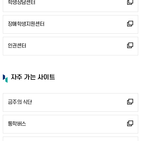
학생상담센터
장애학생지원센터
인권센터
자주 가는 사이트
금주의 식단
통학버스