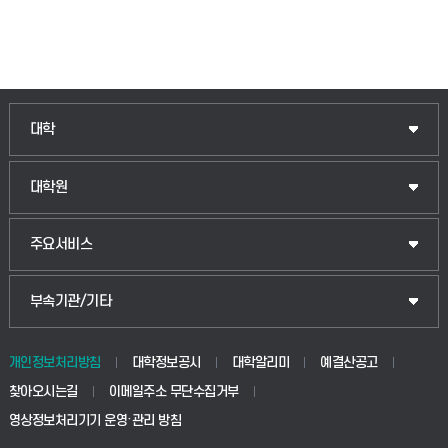
대학
대학원
주요서비스
부속기관/기타
개인정보처리방침
대학정보공시
대학알리미
예결산공고
찾아오시는길
이메일주소 무단수집거부
영상정보처리기기 운영·관리 방침