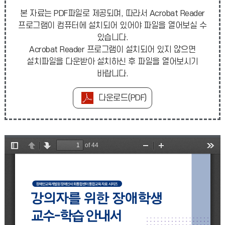
본 자료는 PDF파일로 제공되며, 따라서 Acrobat Reader
프로그램이 컴퓨터에 설치되어 있어야 파일을 열어보실 수
있습니다.
Acrobat Reader 프로그램이 설치되어 있지 않으면
설치파일을 다운받아 설치하신 후 파일을 열어보시기
바랍니다.
다운로드(PDF)