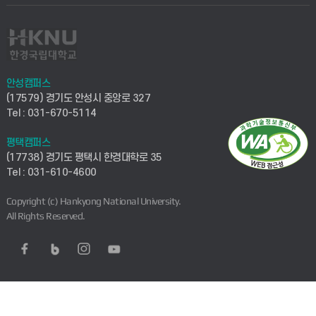
안성캠퍼스
(17579) 경기도 안성시 중앙로 327
Tel : 031-670-5114
평택캠퍼스
(17738) 경기도 평택시 한경대학로 35
Tel : 031-610-4600
Copyright (c) Hankyong National University.
All Rights Reserved.