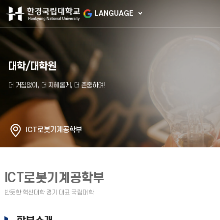
LANGUAGE
대학/대학원
ICT로봇기계공학부
ICT로봇기계공학부