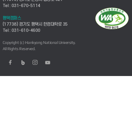
Tel : 031-670-5114
평택캠퍼스
(17738) 경기도 평택시 한경대학로 35
Tel : 031-610-4600
Copyright (c) Hankyong National University.
All Rights Reserved.