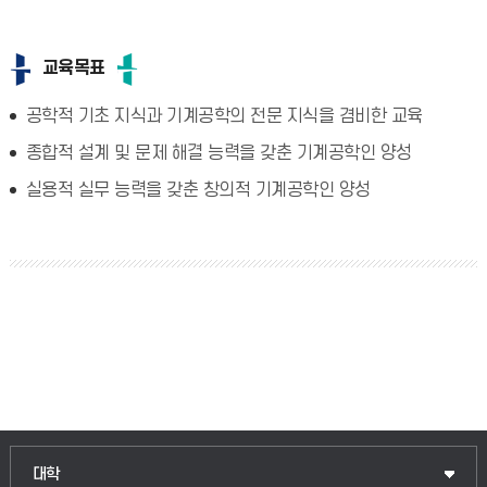
교육목표
공학적 기초 지식과 기계공학의 전문 지식을 겸비한 교육
종합적 설계 및 문제 해결 능력을 갖춘 기계공학인 양성
실용적 실무 능력을 갖춘 창의적 기계공학인 양성
대학