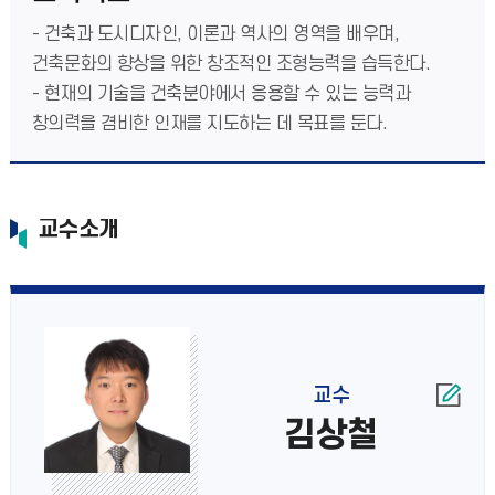
- 건축과 도시디자인, 이론과 역사의 영역을 배우며,
건축문화의 향상을 위한 창조적인 조형능력을 습득한다.
- 현재의 기술을 건축분야에서 응용할 수 있는 능력과
창의력을 겸비한 인재를 지도하는 데 목표를 둔다.
교수소개
교수
김상철