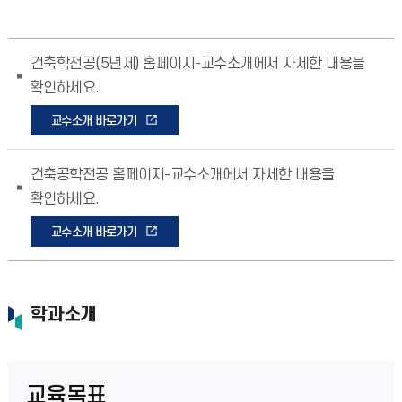
건축학전공(5년제) 홈페이지-교수소개에서 자세한 내용을
확인하세요.
교수소개 바로가기
건축공학전공 홈페이지-교수소개에서 자세한 내용을
확인하세요.
교수소개 바로가기
학과소개
교육목표