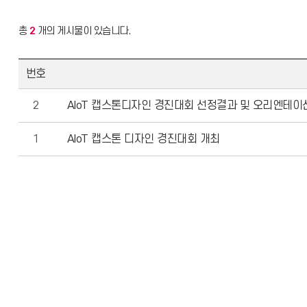
총
2
개의 게시물이 있습니다.
번호
2
AIoT 캡스톤디자인 경진대회 선정결과 및 오리엔테이
1
AIoT 캡스톤 디자인 경진대회 개최