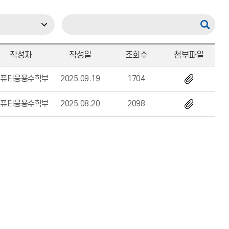
작성자
작성일
조회수
첨부파일
컴퓨터응용수학부
2025.09.19
1704
컴퓨터응용수학부
2025.08.20
2098