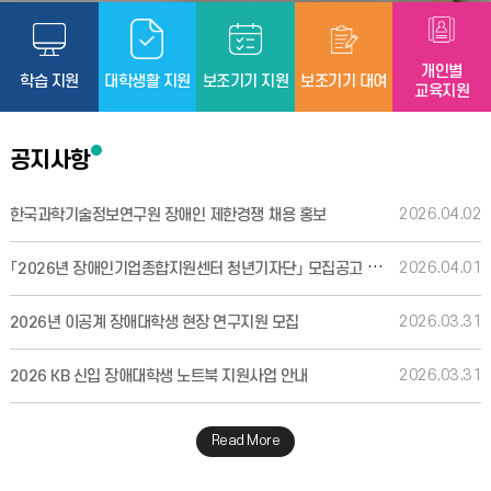
개인별
학습 지원
대학생활 지원
보조기기 지원
보조기기 대여
교육지원
공지사항
2026.04.02
한국과학기술정보연구원 장애인 제한경쟁 채용 홍보
「2026년 장애인기업종합지원센터 청년기자단」 모집공고 안내
2026.04.01
2026.03.31
2026년 이공계 장애대학생 현장 연구지원 모집
2026.03.31
2026 KB 신입 장애대학생 노트북 지원사업 안내
Read More