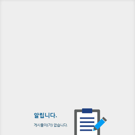
알립니다.
게시물이(가) 없습니다.