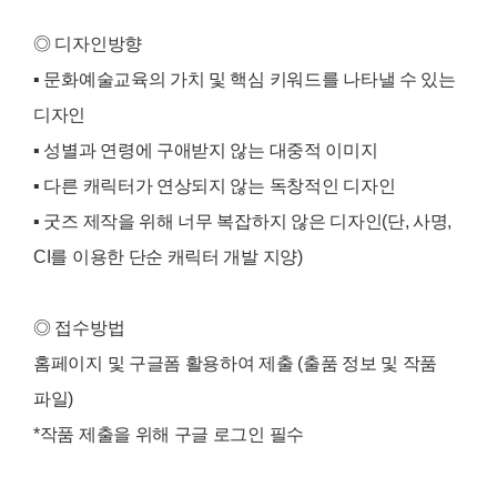
◎ 디자인방향
▪️ 문화예술교육의 가치 및 핵심 키워드를 나타낼 수 있는
디자인
▪️ 성별과 연령에 구애받지 않는 대중적 이미지
▪️ 다른 캐릭터가 연상되지 않는 독창적인 디자인
▪️ 굿즈 제작을 위해 너무 복잡하지 않은 디자인(단, 사명,
CI를 이용한 단순 캐릭터 개발 지양)
◎ 접수방법
홈페이지 및 구글폼 활용하여 제출 (출품 정보 및 작품
파일)
*작품 제출을 위해 구글 로그인 필수