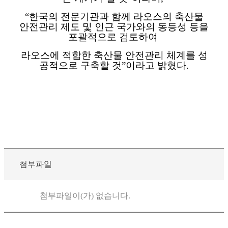
“
한국의 전문기관과 함께 라오스의 축산물
안전관리 제도 및 인근 국가와의 동등성 등을
포괄적으로 검토하여
라오스에 적합한 축산물 안전관리 체계를 성
공적으로 구축할 것
”
이라고 밝혔다
.
첨부파일
첨부파일이(가) 없습니다.