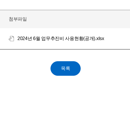
첨부파일
2024년 6월 업무추진비 사용현황(공개).xlsx