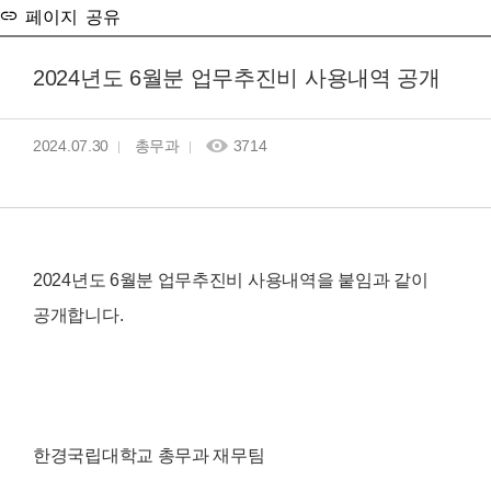
페이지 공유
2024년도 6월분 업무추진비 사용내역 공개
2024.07.30
총무과
3714
2024년도 6월분 업무추진비 사용내역을 붙임과 같이
공개합니다.
한경국립대학교 총무과 재무팀