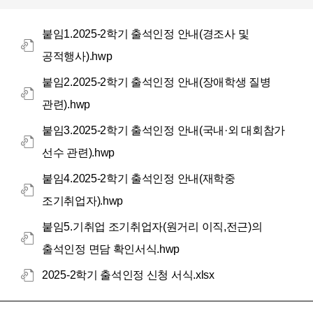
붙임1.2025-2학기 출석인정 안내(경조사 및
공적행사).hwp
붙임2.2025-2학기 출석인정 안내(장애학생 질병
관련).hwp
붙임3.2025-2학기 출석인정 안내(국내·외 대회참가
선수 관련).hwp
붙임4.2025-2학기 출석인정 안내(재학중
조기취업자).hwp
붙임5.기취업 조기취업자(원거리 이직,전근)의
출석인정 면담 확인서식.hwp
2025-2학기 출석인정 신청 서식.xlsx