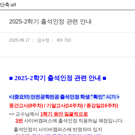
단축 url
2025-2학기 출석인정 관련 안내
2025.09.17
김수정
710
■ 2025-2학기 출석인정 관련 안내 ■
< (중요!!!) 안전공학전공 출석인정 학생 "확인" 시기 >
중간고사(8주차) / 기말고사(14주차) / 종강일(16주차)
=>
교수님께서
1학기 동안 일괄적으로
3번
사이버캠퍼스에 출석인정 적용하실 예정입니다.
출석인정이 사이버캠퍼스에 반영되어 있지