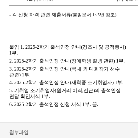
-
각 신청 자격 관련 제출서류
(
붙임문서
1~5
번 참조
)
붙임 1. 2025-2학기 출석인정 안내(경조사 및 공적행사)
1부.
2. 2025-2학기 출석인정 안내(장애학생 질병 관련) 1부.
3. 2025-2학기 출석인정 안내(국내·외 대회참가 선수
관련) 1부.
4. 2025-2학기 출석인정 안내(재학중 조기취업자) 1부.
5. 기취업 조기취업자(원거리 이직,전근)의 출석인정
면담 확인서식 1부.
6. 2025-2학기 출석인정 신청 서식 1부. 끝.
첨부파일