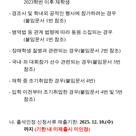
2023학번 이후 재학생
- 경조사 및 학내외 공적인 행사에 참가하려는 경우
(붙임문서 1번 참조)
- 병역법 등 관계 법령에 따라 동원 소집되는 경우
(붙임문서 1번 참조)
- 장애학생 질병과 관련되는 경우(붙임문서 2번 참조)
- 국내·외 대회참가 선수 관련되는 경우(붙임문서 3번
참조)
- 재학 중 조기취업한 경우(붙임문서 4번)
- 입학 이전부터 조기취업한 경우(붙임문서 4번 및 5번
참조)
나
.
출석인정 신청서류 제출기한:
2025. 12. 10.(수)
까지
(기한 내 미제출시 미인정)