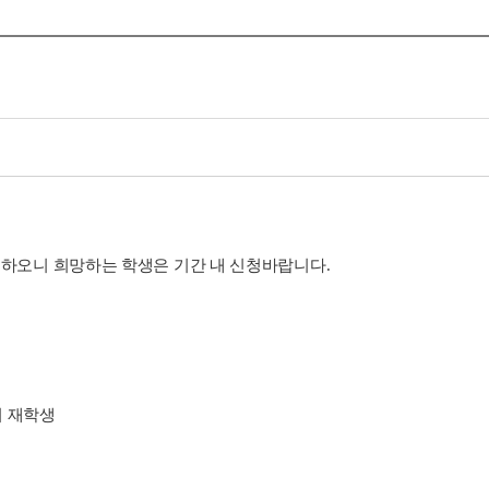
하오니 희망하는 학생은 기간 내 신청바랍니다.
기 재학생