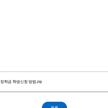
로장학금 학생신청 방법.zip