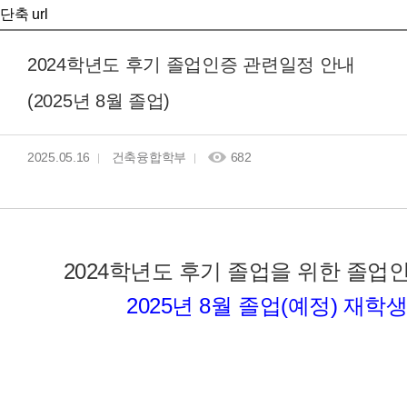
단축 url
2024학년도 후기 졸업인증 관련일정 안내
(2025년 8월 졸업)
2025.05.16
건축융합학부
682
2024학년도 후기 졸업을 위한 졸업
2025년 8월 졸업(예정) 재학