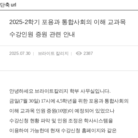
단축 url
2025-2학기 포용과 통합사회의 이해 교과목
수강인원 증원 관련 안내
2025.07.30
브라이트 칼리지
2387
안녕하세요 브라이트칼리지 학부 사무실입니다.
금일(7월 30일) 17시에 4,5학년을 위한
포용과 통합사회의
이해 교과목 인원 증원(10명)이 예정되어 있었으나
수강신청 현황 파악 및 인원 조정
은
학사시스템을
이용하여 가능한데 현재 수강신청 홈페이지와 같은