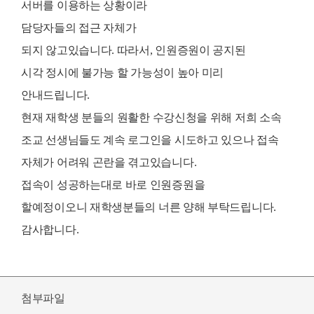
서버를 이용하는 상황이라
담당자들의 접근 자체가
되지 않고있습니다. 따라서, 인원증원이 공지된
시각
정시에 불가능 할 가능성이 높아 미리
안내드립니다.
현재
재학생 분들의 원활한 수강신청을 위해 저희 소속
조교 선생님들도 계속 로그인을 시도하고 있으나 접속
자체가 어려워 곤란을 겪고있습니다.
접속이 성공하는대로 바로 인원증원을
할예정이오니
재학생분들의 너른 양해 부탁드립니다.
감사합니다.
첨부파일