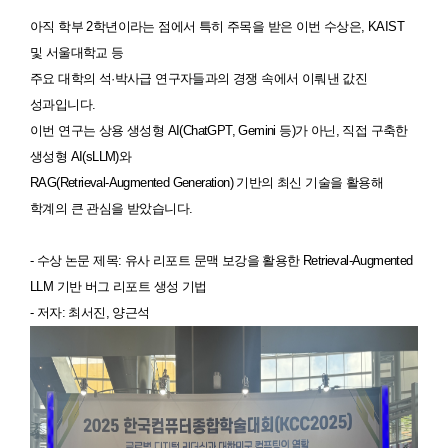
아직 학부 2학년이라는 점에서 특히 주목을 받은 이번 수상은, KAIST
및 서울대학교 등
주요 대학의 석·박사급 연구자들과의 경쟁 속에서 이뤄낸 값진
성과입니다.
이번 연구는 상용 생성형 AI(ChatGPT, Gemini 등)가 아닌, 직접 구축한
생성형 AI(sLLM)와
RAG(Retrieval-Augmented Generation) 기반의 최신 기술을 활용해
학계의 큰 관심을 받았습니다.
- 수상 논문 제목: 유사 리포트 문맥 보강을 활용한 Retrieval-Augmented
LLM 기반 버그 리포트 생성 기법
- 저자: 최서진, 양근석