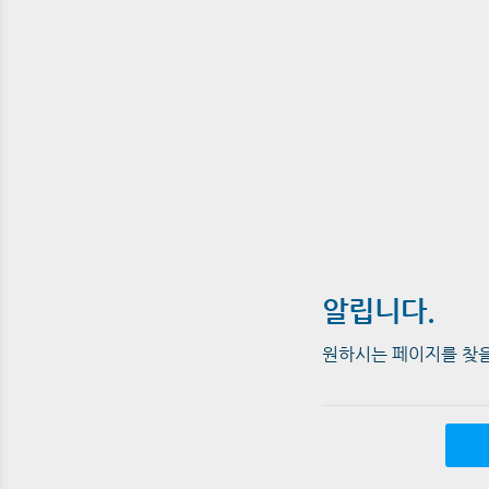
알립니다.
원하시는 페이지를 찾을