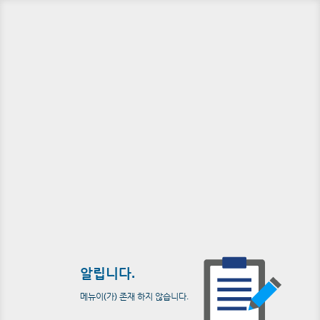
알립니다.
메뉴이(가) 존재 하지 않습니다.