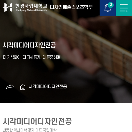
3
디자인예술스포츠학부
시각미디어디자인전공
시각미디어디자인전공
시각미디어디자인전공