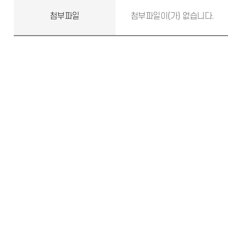
첨부파일
첨부파일이(가) 없습니다.