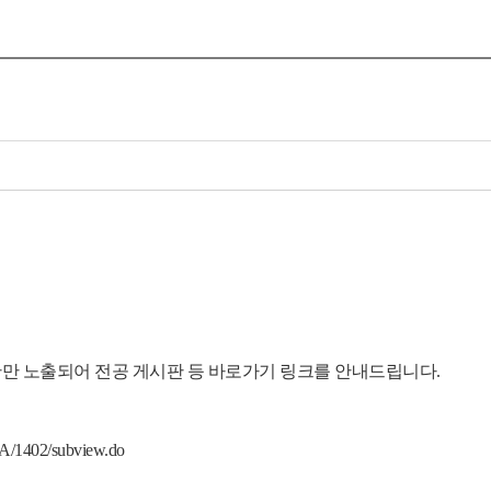
만 노출되어 전공 게시판 등 바로가기 링크를 안내드립니다.
BA/1402/subview.do